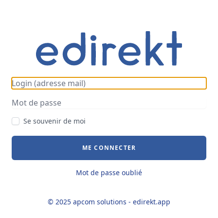
Se souvenir de moi
ME CONNECTER
Mot de passe oublié
© 2025
apcom solutions - edirekt.app